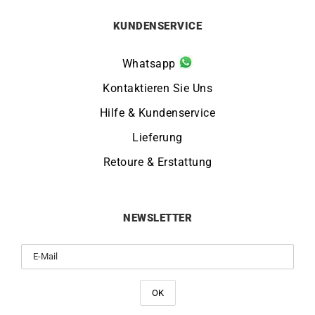
KUNDENSERVICE
Whatsapp
Kontaktieren Sie Uns
Hilfe & Kundenservice
Lieferung
Retoure & Erstattung
NEWSLETTER