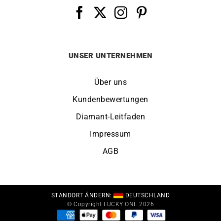
UNSER UNTERNEHMEN
Über uns
Kundenbewertungen
Diamant-Leitfaden
Impressum
AGB
STANDORT ÄNDERN:
DEUTSCHLAND
© Copyright LUCKY ONE 2026