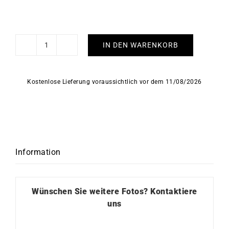
IN DEN WARENKORB
Kiss
Ohrringe
Menge
Kostenlose Lieferung voraussichtlich vor dem 11/08/2026
Information
Wünschen Sie weitere Fotos?
Kontaktiere
uns