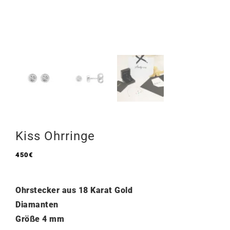
Kiss Ohrringe
450
€
Ohrstecker aus 18 Karat Gold
Diamanten
Größe 4 mm