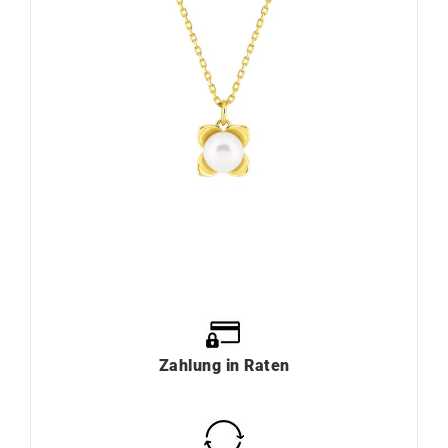
Zahlung
in
Raten