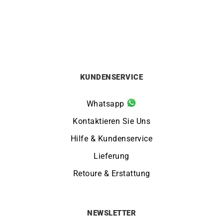
KUNDENSERVICE
Whatsapp
Kontaktieren Sie Uns
Hilfe & Kundenservice
Lieferung
Retoure & Erstattung
NEWSLETTER