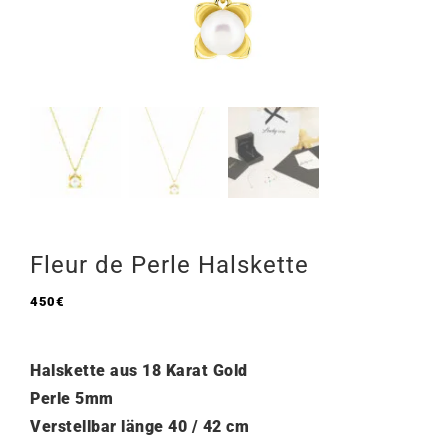
Fleur de Perle Halskette
450
€
Halskette aus 18 Karat Gold
Perle 5mm
Verstellbar länge 40 / 42 cm