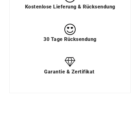
Kostenlose Lieferung & Rücksendung
30 Tage Rücksendung
Garantie & Zertifikat