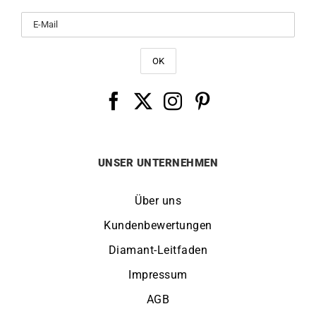
UNSER UNTERNEHMEN
Über uns
Kundenbewertungen
Diamant-Leitfaden
Impressum
AGB