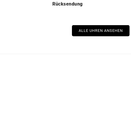
Rücksendung
ALLE UHREN ANSEHEN