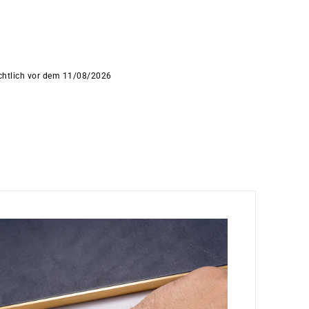
ichtlich vor dem 11/08/2026