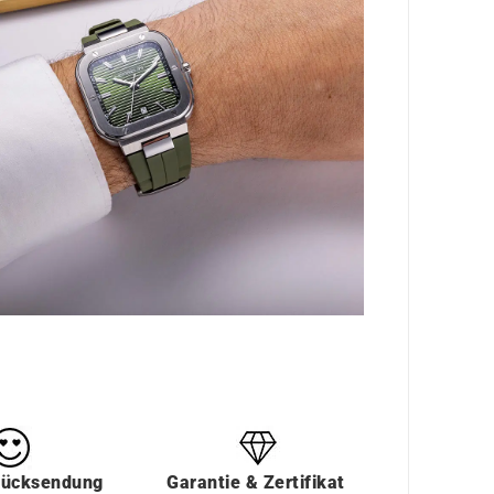
Rücksendung
Garantie & Zertifikat