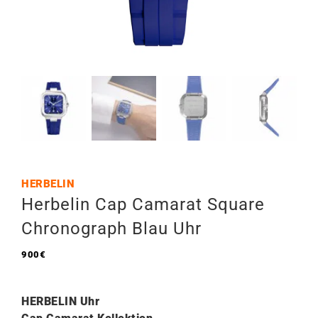
HERBELIN
Herbelin Cap Camarat Square
Chronograph Blau Uhr
900
€
HERBELIN Uhr