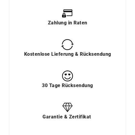
Zahlung
in
Raten
Kostenlose Lieferung & Rücksendung
30 Tage Rücksendung
Garantie & Zertifikat