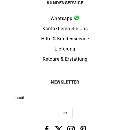
KUNDENSERVICE
Whatsapp
Kontaktieren Sie Uns
Hilfe & Kundenservice
Lieferung
Retoure & Erstattung
NEWSLETTER