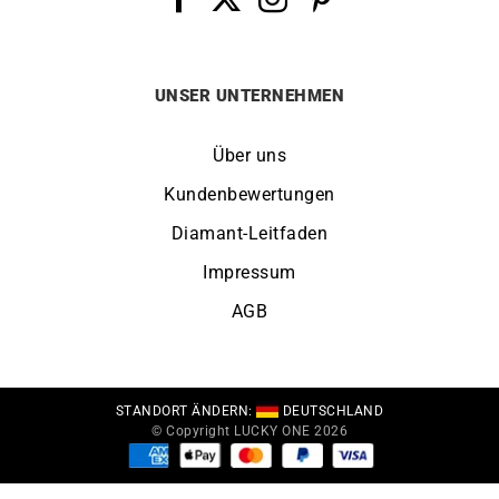
UNSER UNTERNEHMEN
Über uns
Kundenbewertungen
Diamant-Leitfaden
Impressum
AGB
STANDORT ÄNDERN:
DEUTSCHLAND
© Copyright LUCKY ONE 2026