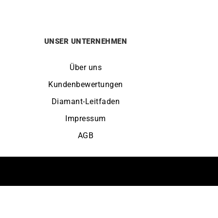
UNSER UNTERNEHMEN
Über uns
Kundenbewertungen
Diamant-Leitfaden
Impressum
AGB