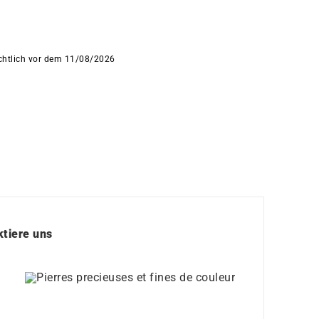
ichtlich vor dem 11/08/2026
tiere uns