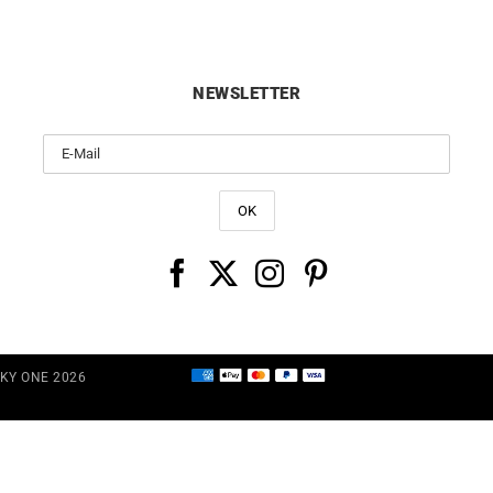
NEWSLETTER
CKY ONE 2026