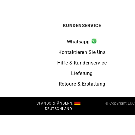
KUNDENSERVICE
Whatsapp
Kontaktieren Sie Uns
Hilfe & Kundenservice
Lieferung
Retoure & Erstattung
STANDORT ÄNDERN:
© Copyright LU
DEUTSCHLAND