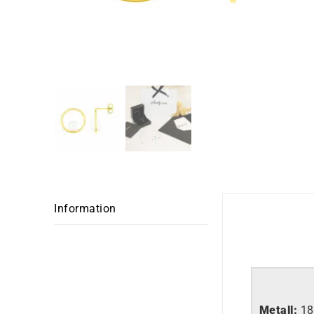
Information
Metall:
18