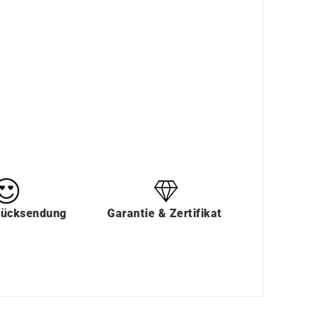
Rücksendung
Garantie & Zertifikat