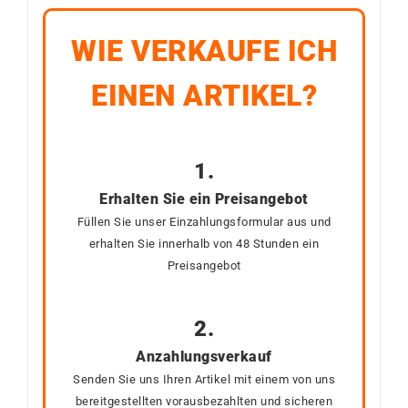
WIE VERKAUFE ICH
EINEN ARTIKEL?
1.
Erhalten Sie ein Preisangebot
Füllen Sie unser Einzahlungsformular aus und
erhalten Sie innerhalb von 48 Stunden ein
Preisangebot
2.
Anzahlungsverkauf
Senden Sie uns Ihren Artikel mit einem von uns
bereitgestellten vorausbezahlten und sicheren