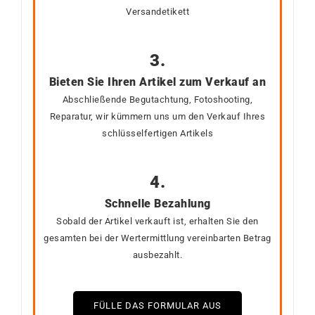
Versandetikett
3.
Bieten Sie Ihren Artikel zum Verkauf an
Abschließende Begutachtung, Fotoshooting,
Reparatur, wir kümmern uns um den Verkauf Ihres
schlüsselfertigen Artikels
4.
Schnelle Bezahlung
Sobald der Artikel verkauft ist, erhalten Sie den
gesamten bei der Wertermittlung vereinbarten Betrag
ausbezahlt.
FÜLLE DAS FORMULAR AUS