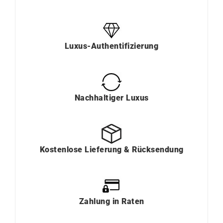
Luxus-Authentifizierung
Nachhaltiger Luxus
Kostenlose Lieferung & Rücksendung
Zahlung in Raten