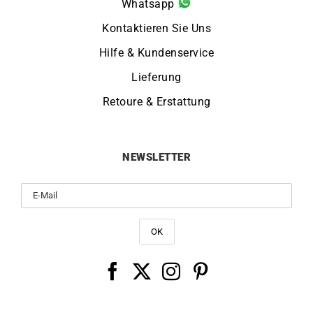
Whatsapp
Kontaktieren Sie Uns
Hilfe & Kundenservice
Lieferung
Retoure & Erstattung
NEWSLETTER