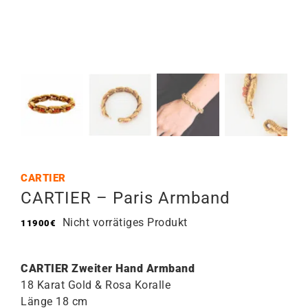
CARTIER
CARTIER – Paris Armband
Nicht vorrätiges Produkt
11900
€
CARTIER Zweiter Hand Armband
18 Karat Gold & Rosa Koralle
Länge 18 cm