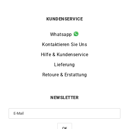
KUNDENSERVICE
Whatsapp
Kontaktieren Sie Uns
Hilfe & Kundenservice
Lieferung
Retoure & Erstattung
NEWSLETTER