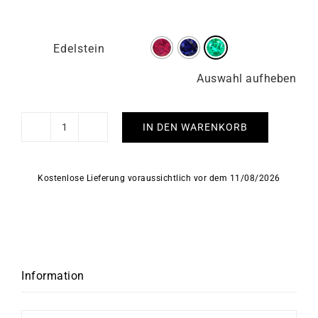
Edelstein
Auswahl aufheben
IN DEN WARENKORB
River
Armband
Menge
Kostenlose Lieferung voraussichtlich vor dem 11/08/2026
Information