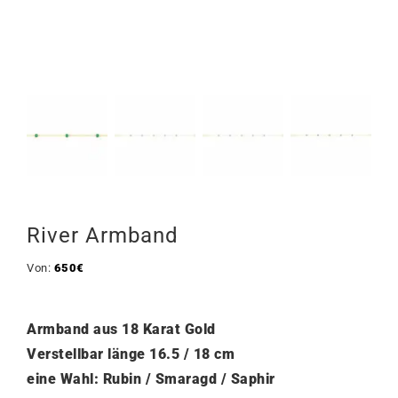
River Armband
Von:
650
€
Armband aus 18 Karat Gold
Verstellbar länge
16.5 / 18 cm
eine Wahl: Rubin / Smaragd / Saphir