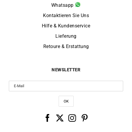
Whatsapp
Kontaktieren Sie Uns
Hilfe & Kundenservice
Lieferung
Retoure & Erstattung
NEWSLETTER