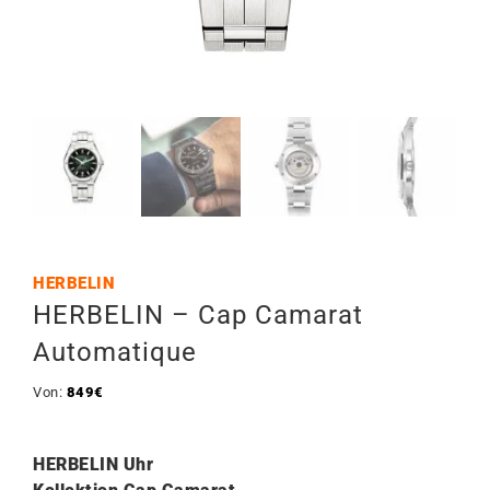
HERBELIN
HERBELIN – Cap Camarat
Automatique
Von:
849
€
HERBELIN Uhr