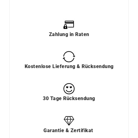
Zahlung
in
Raten
Kostenlose Lieferung & Rücksendung
30 Tage Rücksendung
Garantie & Zertifikat