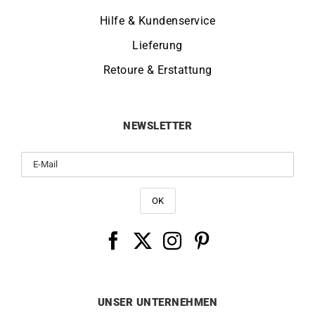
Hilfe & Kundenservice
Lieferung
Retoure & Erstattung
NEWSLETTER
UNSER UNTERNEHMEN