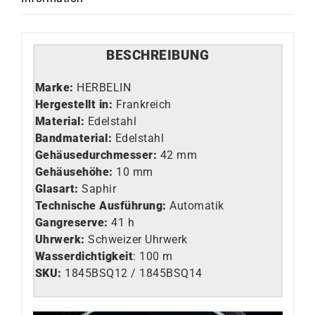
BESCHREIBUNG
Marke:
HERBELIN
Hergestellt in:
Frankreich
Material:
Edelstahl
Bandmaterial:
Edelstahl
Gehäusedurchmesser:
42 mm
Gehäusehöhe:
10 mm
Glasart
:
Saphir
Technische Ausführung
:
Automatik
Gangreserve:
41 h
Uhrwerk
:
Schweizer Uhrwerk
Wasserdichtigkeit
: 100 m
SKU:
1845BSQ12 / 1845BSQ14