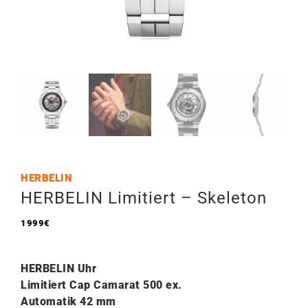
HERBELIN
HERBELIN Limitiert – Skeleton
1999
€
HERBELIN Uhr
Limitiert Cap Camarat 500 ex.
Automatik 42
mm