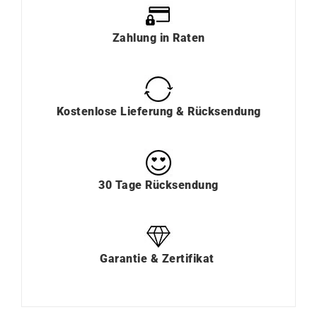
Zahlung
in
Raten
Kostenlose Lieferung & Rücksendung
30 Tage Rücksendung
Garantie & Zertifikat