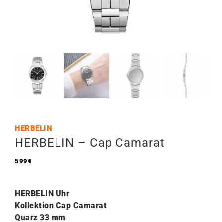
HERBELIN
HERBELIN – Cap Camarat
599
€
HERBELIN Uhr
Kollektion Cap Camarat
Quarz 33 mm