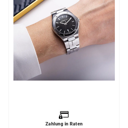
Zahlung
in
Raten