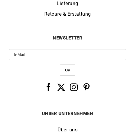
Lieferung
Retoure & Erstattung
NEWSLETTER
UNSER UNTERNEHMEN
Über uns