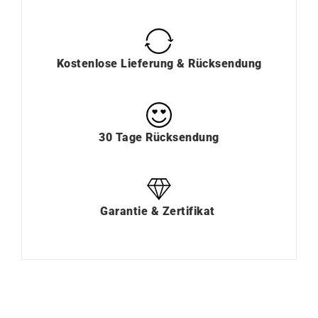
Kostenlose Lieferung & Rücksendung
30 Tage Rücksendung
Garantie & Zertifikat