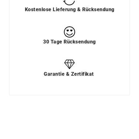
Kostenlose Lieferung & Rücksendung
30 Tage Rücksendung
Garantie & Zertifikat