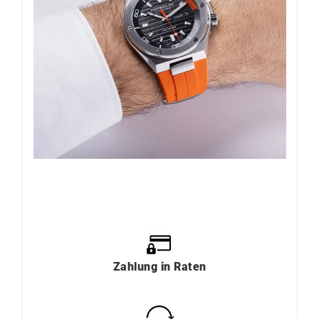
Zahlung
in
Raten