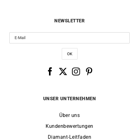
NEWSLETTER
UNSER UNTERNEHMEN
Über uns
Kundenbewertungen
Diamant-Leitfaden