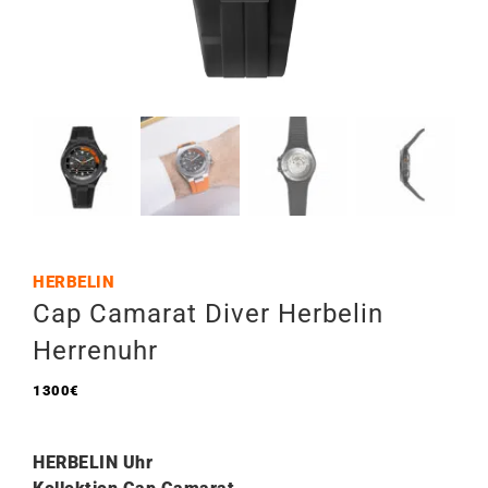
HERBELIN
Cap Camarat Diver Herbelin
Herrenuhr
1300
€
HERBELIN Uhr