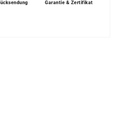
Rücksendung
Garantie & Zertifikat