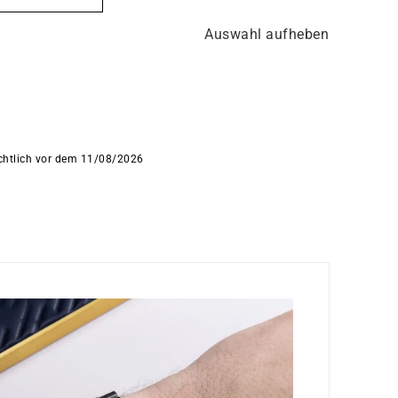
Auswahl aufheben
ichtlich vor dem 11/08/2026